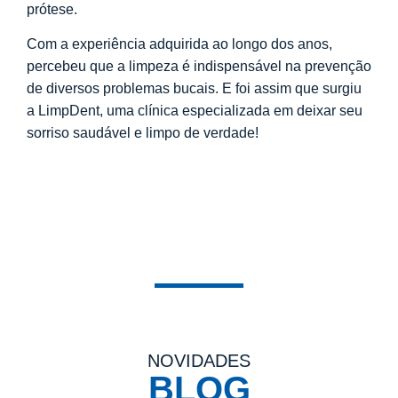
prótese.
Com a experiência adquirida ao longo dos anos,
percebeu que a limpeza é indispensável na prevenção
de diversos problemas bucais. E foi assim que surgiu
a LimpDent, uma clínica especializada em deixar seu
sorriso saudável e limpo de verdade!
NOVIDADES
BLOG