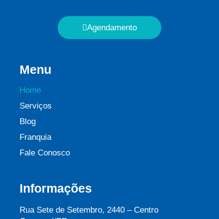
Agendamento
Menu
Home
Serviços
Blog
Franquia
Fale Conosco
Informações
Rua Sete de Setembro, 2440 – Centro