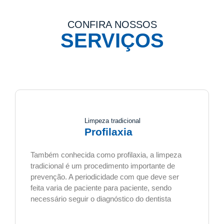
CONFIRA NOSSOS
SERVIÇOS
Limpeza tradicional
Profilaxia
Também conhecida como profilaxia, a limpeza
tradicional é um procedimento importante de
prevenção. A periodicidade com que deve ser
feita varia de paciente para paciente, sendo
necessário seguir o diagnóstico do dentista