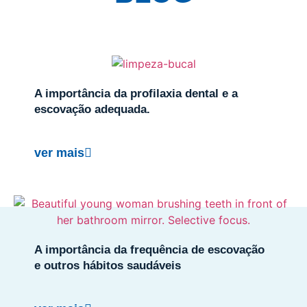
A importância da profilaxia dental e a
escovação adequada.
ver mais
A importância da frequência de escovação
e outros hábitos saudáveis