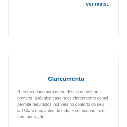
ver mais
Clareamento
Recomendado para quem deseja dentes mais
brancos, a técnica caseira de clareamento dental
permite resultados incríveis no conforto do seu
lar! Claro que, antes de tudo, é necessário fazer
uma avaliação.