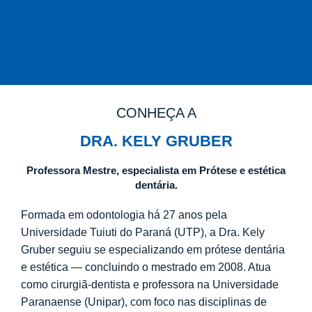
CONHEÇA A
DRA. KELY GRUBER
Professora Mestre, especialista em Prótese e estética
dentária.
Formada em odontologia há 27 anos pela
Universidade Tuiuti do Paraná (UTP), a Dra. Kely
Gruber seguiu se especializando em prótese dentária
e estética — concluindo o mestrado em 2008. Atua
como cirurgiã-dentista e professora na Universidade
Paranaense (Unipar), com foco nas disciplinas de