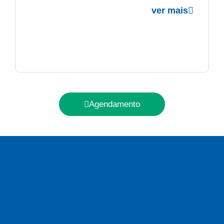
ver mais
Agendamento