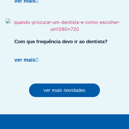
ver mais
Com que frequência devo ir ao dentista?
ver mais
ver mais novidades