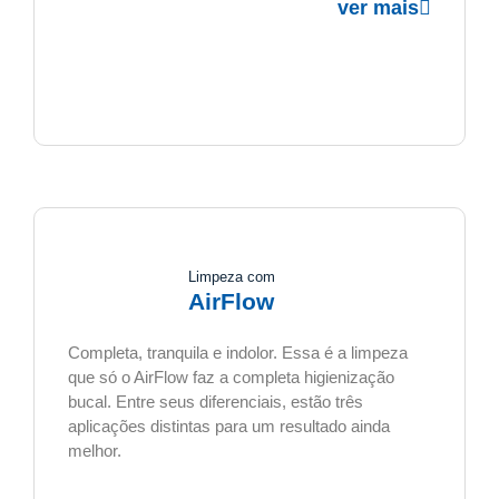
ver mais
Limpeza com
AirFlow
Completa, tranquila e indolor. Essa é a limpeza
que só o AirFlow faz a completa higienização
bucal. Entre seus diferenciais, estão três
aplicações distintas para um resultado ainda
melhor.